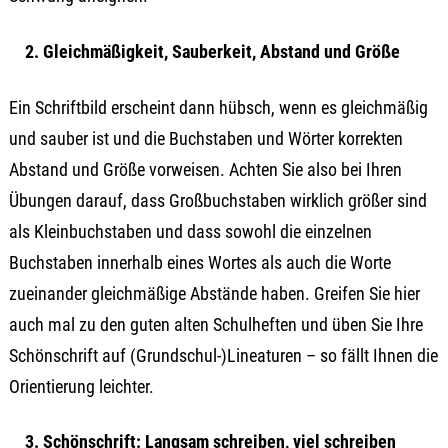
2. Gleichmäßigkeit, Sauberkeit, Abstand und Größe
Ein Schriftbild erscheint dann hübsch, wenn es gleichmäßig
und sauber ist und die Buchstaben und Wörter korrekten
Abstand und Größe vorweisen. Achten Sie also bei Ihren
Übungen darauf, dass Großbuchstaben wirklich größer sind
als Kleinbuchstaben und dass sowohl die einzelnen
Buchstaben innerhalb eines Wortes als auch die Worte
zueinander gleichmäßige Abstände haben. Greifen Sie hier
auch mal zu den guten alten Schulheften und üben Sie Ihre
Schönschrift auf (Grundschul-)Lineaturen – so fällt Ihnen die
Orientierung leichter.
3. Schönschrift: Langsam schreiben, viel schreiben