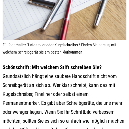
Füllfederhalter, Tintenroller oder Kugelschreiber? Finden Sie heraus, mit
welchem Schreibgerät Sie am besten klarkommen.
Schönschrift: Mit welchem Stift schreiben Sie?
Grundsätzlich hängt eine saubere Handschrift nicht vom
Schreibgerät an sich ab. Wer klar schreibt, kann das mit
Kugelschreiber, Fineliner oder selbst einem
Permanentmarker. Es gibt aber Schreibgeräte, die uns mehr
oder weniger liegen. Wenn Sie Ihr Schriftbild verbessern
möchten, sollten Sie es sich so einfach wie möglich machen