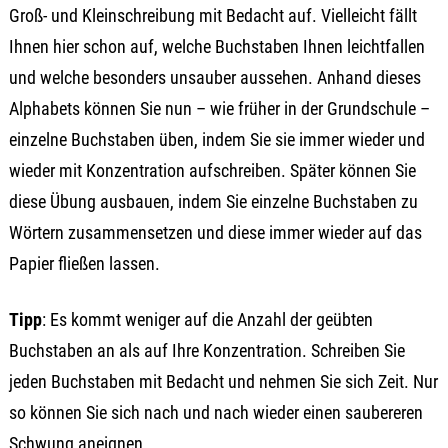
Groß- und Kleinschreibung mit Bedacht auf. Vielleicht fällt
Ihnen hier schon auf, welche Buchstaben Ihnen leichtfallen
und welche besonders unsauber aussehen. Anhand dieses
Alphabets können Sie nun – wie früher in der Grundschule –
einzelne Buchstaben üben, indem Sie sie immer wieder und
wieder mit Konzentration aufschreiben. Später können Sie
diese Übung ausbauen, indem Sie einzelne Buchstaben zu
Wörtern zusammensetzen und diese immer wieder auf das
Papier fließen lassen.
Tipp
: Es kommt weniger auf die Anzahl der geübten
Buchstaben an als auf Ihre Konzentration. Schreiben Sie
jeden Buchstaben mit Bedacht und nehmen Sie sich Zeit. Nur
so können Sie sich nach und nach wieder einen saubereren
Schwung aneignen.