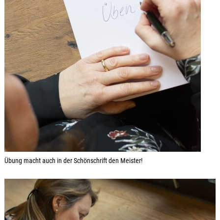
Übung macht auch in der Schönschrift den Meister!