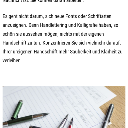
Nachricht ist: Sie können daran arbeiten.
Es geht nicht darum, sich neue Fonts oder Schriftarten
anzueignen. Denn Handlettering und Kalligrafie haben, so
schön sie aussehen mögen, nichts mit der eigenen
Handschrift zu tun. Konzentrieren Sie sich vielmehr darauf,
Ihrer ureigenen Handschrift mehr Sauberkeit und Klarheit zu
verleihen.