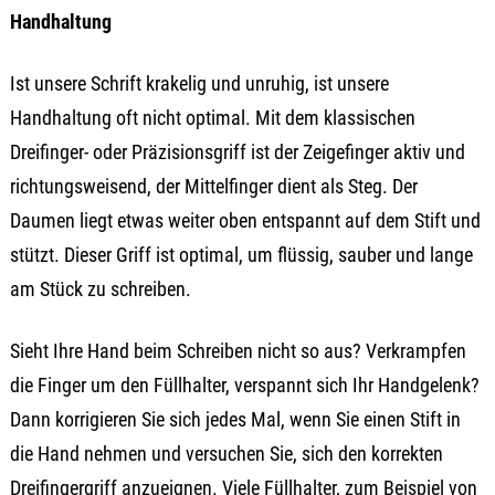
Handhaltung
Ist unsere Schrift krakelig und unruhig, ist unsere
Handhaltung oft nicht optimal. Mit dem klassischen
Dreifinger- oder Präzisionsgriff ist der Zeigefinger aktiv und
richtungsweisend, der Mittelfinger dient als Steg. Der
Daumen liegt etwas weiter oben entspannt auf dem Stift und
stützt. Dieser Griff ist optimal, um flüssig, sauber und lange
am Stück zu schreiben.
Sieht Ihre Hand beim Schreiben nicht so aus? Verkrampfen
die Finger um den Füllhalter, verspannt sich Ihr Handgelenk?
Dann korrigieren Sie sich jedes Mal, wenn Sie einen Stift in
die Hand nehmen und versuchen Sie, sich den korrekten
Dreifingergriff anzueignen. Viele Füllhalter, zum Beispiel von