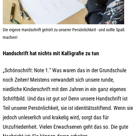
Die eigene Handschrift gehört zu unserer Persönlichkeit - und sollte Spaß
machen!
Handschrift hat nichts mit Kalligrafie zu tun
„Schönschrift: Note 1.“ Was waren das in der Grundschule
noch Zeiten! Meistens verwandelt sich unsere runde,
niedliche Kinderschrift mit den Jahren in ein ganz eigenes
Schriftbild. Und das ist gut so! Denn unsere Handschrift ist
Teil unserer Persönlichkeit, sie ist identitätsstiftend. Wenn sie
jedoch unleserlich und krakelig wird, sorgt das für
Unzufriedenheit. Vielen Erwachsenen geht das so. Die gute