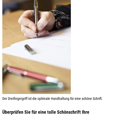
Der Dreifingergriff ist die optimale Handhaltung für eine schöne Schrift.
Überprüfen Sie für eine tolle Schönschrift Ihre