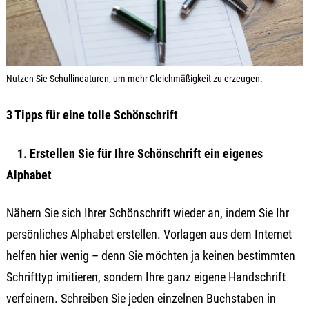
Nutzen Sie Schullineaturen, um mehr Gleichmäßigkeit zu erzeugen.
3 Tipps für eine tolle Schönschrift
1. Erstellen Sie für Ihre Schönschrift ein eigenes
Alphabet
Nähern Sie sich Ihrer Schönschrift wieder an, indem Sie Ihr
persönliches Alphabet erstellen. Vorlagen aus dem Internet
helfen hier wenig – denn Sie möchten ja keinen bestimmten
Schrifttyp imitieren, sondern Ihre ganz eigene Handschrift
verfeinern. Schreiben Sie jeden einzelnen Buchstaben in