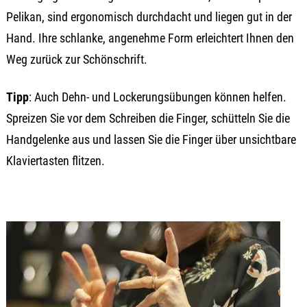
Pelikan, sind ergonomisch durchdacht und liegen gut in der
Hand. Ihre schlanke, angenehme Form erleichtert Ihnen den
Weg zurück zur Schönschrift.
Tipp
: Auch Dehn- und Lockerungsübungen können helfen.
Spreizen Sie vor dem Schreiben die Finger, schütteln Sie die
Handgelenke aus und lassen Sie die Finger über unsichtbare
Klaviertasten flitzen.