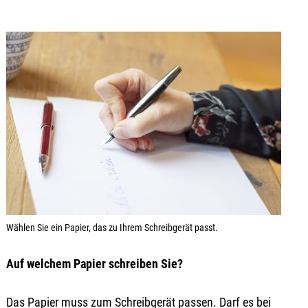
Wählen Sie ein Papier, das zu Ihrem Schreibgerät passt.
Auf welchem Papier schreiben Sie?
Das Papier muss zum Schreibgerät passen. Darf es bei