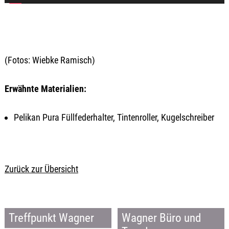
(Fotos: Wiebke Ramisch)
Erwähnte Materialien:
Pelikan Pura Füllfederhalter, Tintenroller, Kugelschreiber
Zurück zur Übersicht
Treffpunkt Wagner
Wagner Büro und