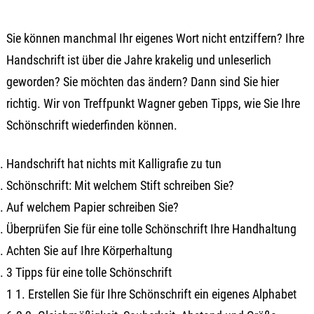
Sie können manchmal Ihr eigenes Wort nicht entziffern? Ihre
Handschrift ist über die Jahre krakelig und unleserlich
geworden? Sie möchten das ändern? Dann sind Sie hier
richtig. Wir von Treffpunkt Wagner geben Tipps, wie Sie Ihre
Schönschrift wiederfinden können.
Handschrift hat nichts mit Kalligrafie zu tun
Schönschrift: Mit welchem Stift schreiben Sie?
Auf welchem Papier schreiben Sie?
Überprüfen Sie für eine tolle Schönschrift Ihre Handhaltung
Achten Sie auf Ihre Körperhaltung
3 Tipps für eine tolle Schönschrift
1 1. Erstellen Sie für Ihre Schönschrift ein eigenes Alphabet