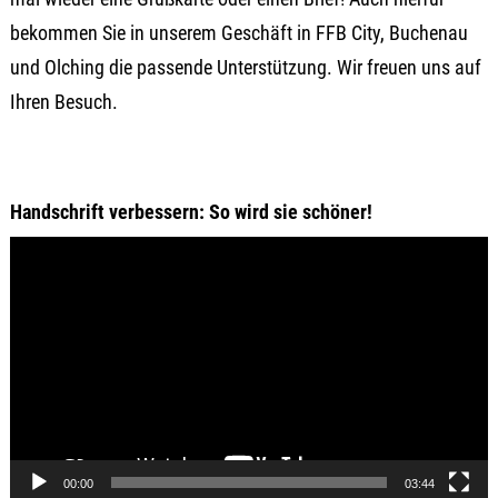
bekommen Sie in unserem Geschäft in FFB City, Buchenau
und Olching die passende Unterstützung. Wir freuen uns auf
Ihren Besuch.
Handschrift verbessern: So wird sie schöner!
Video-
Player
00:00
03:44