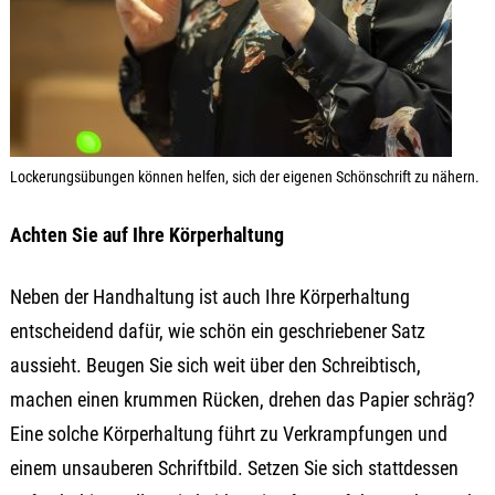
Lockerungsübungen können helfen, sich der eigenen Schönschrift zu nähern.
Achten Sie auf Ihre Körperhaltung
Neben der Handhaltung ist auch Ihre Körperhaltung
entscheidend dafür, wie schön ein geschriebener Satz
aussieht. Beugen Sie sich weit über den Schreibtisch,
machen einen krummen Rücken, drehen das Papier schräg?
Eine solche Körperhaltung führt zu Verkrampfungen und
einem unsauberen Schriftbild. Setzen Sie sich stattdessen