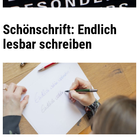
Schönschrift: Endlich
lesbar schreiben