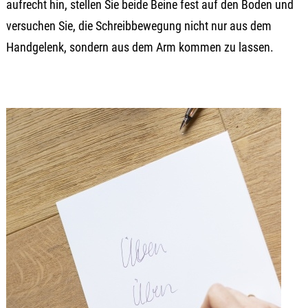
aufrecht hin, stellen Sie beide Beine fest auf den Boden und
versuchen Sie, die Schreibbewegung nicht nur aus dem
Handgelenk, sondern aus dem Arm kommen zu lassen.