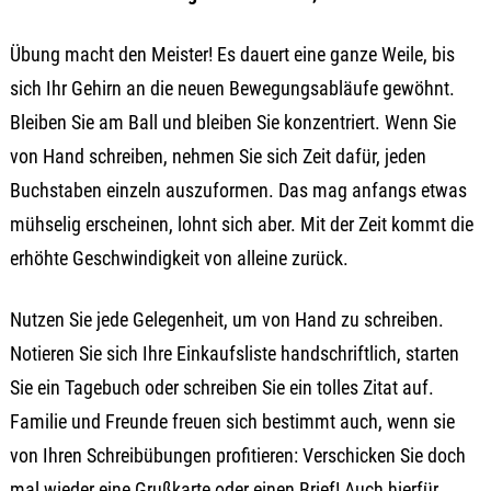
Übung macht den Meister! Es dauert eine ganze Weile, bis
sich Ihr Gehirn an die neuen Bewegungsabläufe gewöhnt.
Bleiben Sie am Ball und bleiben Sie konzentriert. Wenn Sie
von Hand schreiben, nehmen Sie sich Zeit dafür, jeden
Buchstaben einzeln auszuformen. Das mag anfangs etwas
mühselig erscheinen, lohnt sich aber. Mit der Zeit kommt die
erhöhte Geschwindigkeit von alleine zurück.
Nutzen Sie jede Gelegenheit, um von Hand zu schreiben.
Notieren Sie sich Ihre Einkaufsliste handschriftlich, starten
Sie ein Tagebuch oder schreiben Sie ein tolles Zitat auf.
Familie und Freunde freuen sich bestimmt auch, wenn sie
von Ihren Schreibübungen profitieren: Verschicken Sie doch
mal wieder eine Grußkarte oder einen Brief! Auch hierfür