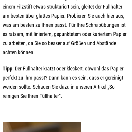
einem Filzstift etwas strukturiert sein, gleitet der Füllhalter
am besten über glattes Papier. Probieren Sie auch hier aus,
was am besten zu Ihnen passt. Für Ihre Schreibübungen ist
es ratsam, mit liniertem, gepunktetem oder kariertem Papier
zu arbeiten, da Sie so besser auf Größen und Abstände
achten können.
Tipp
: Der Füllhalter kratzt oder kleckert, obwohl das Papier
perfekt zu ihm passt? Dann kann es sein, dass er gereinigt
werden sollte. Schauen Sie dazu in unseren Artikel „So
reinigen Sie Ihren Füllhalter“.