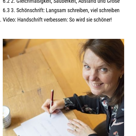
6.2 2. Gleichmäßigkeit, Sauberkeit, Abstand und Größe
6.3 3. Schönschrift: Langsam schreiben, viel schreiben
Video: Handschrift verbessern: So wird sie schöner!