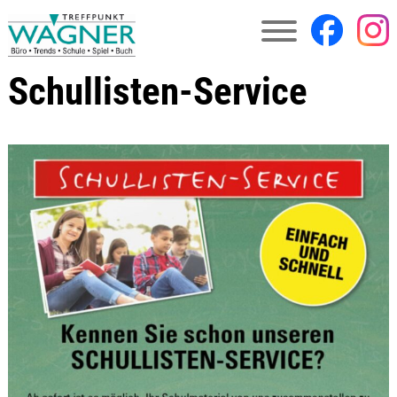
Schullisten-Service