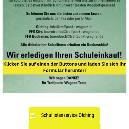
Schullistenservice Olching