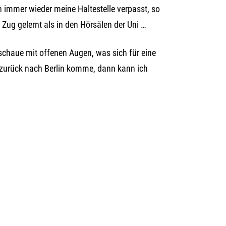
h immer wieder meine Haltestelle verpasst, so
Zug gelernt als in den Hörsälen der Uni …
schaue mit offenen Augen, was sich für eine
r zurück nach Berlin komme, dann kann ich