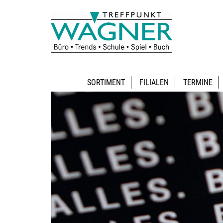
SORTIMENT
FILIALEN
TERMINE