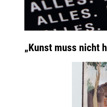
„Kunst muss nicht h