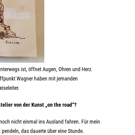
 unterwegs ist, öffnet Augen, Ohren und Herz.
Treffpunkt Wagner haben mit jemanden
iseleiter.
telier von der Kunst „on the road“?
 noch nicht einmal ins Ausland fahren. Für mein
pendeln, das dauerte über eine Stunde.